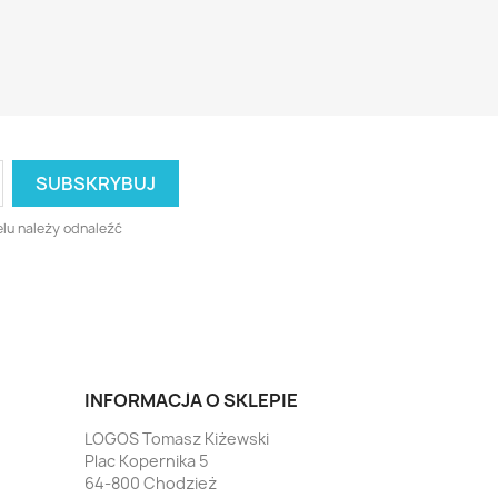
lu należy odnaleźć
INFORMACJA O SKLEPIE
LOGOS Tomasz Kiżewski
Plac Kopernika 5
64-800 Chodzież