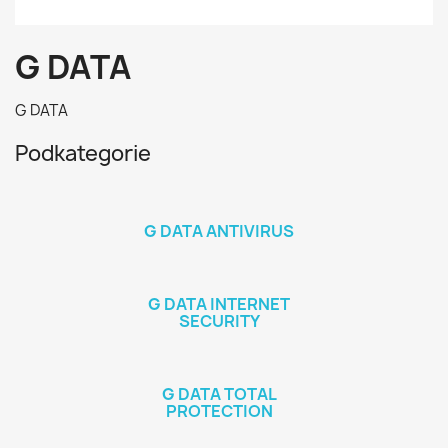
G DATA
G DATA
Podkategorie
G DATA ANTIVIRUS
G DATA INTERNET
SECURITY
G DATA TOTAL
PROTECTION