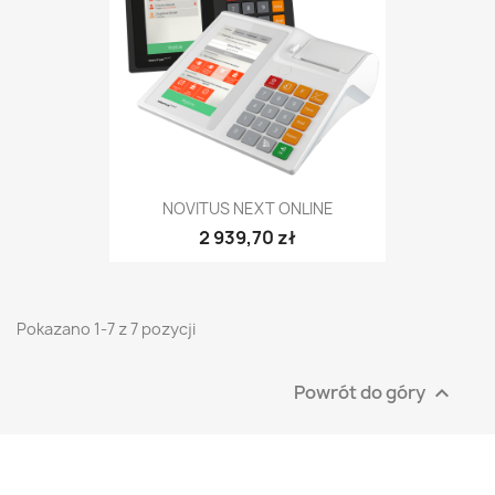
NOVITUS NEXT ONLINE
2 939,70 zł
Pokazano 1-7 z 7 pozycji
Powrót do góry
